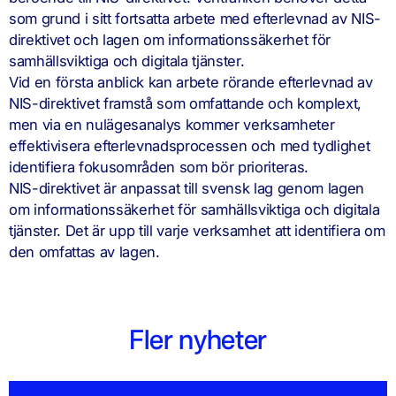
som grund i sitt fortsatta arbete med efterlevnad av NIS-
direktivet och lagen om informationssäkerhet för
samhällsviktiga och digitala tjänster.
Vid en första anblick kan arbete rörande efterlevnad av
NIS-direktivet framstå som omfattande och komplext,
men via en nulägesanalys kommer verksamheter
effektivisera efterlevnadsprocessen och med tydlighet
identifiera fokusområden som bör prioriteras.
NIS-direktivet är anpassat till svensk lag genom lagen
om informationssäkerhet för samhällsviktiga och digitala
tjänster. Det är upp till varje verksamhet att identifiera om
den omfattas av lagen.
Fler nyheter