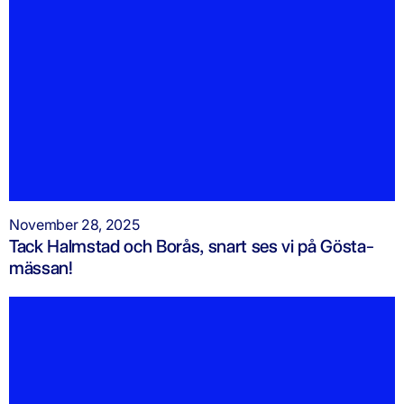
November 28, 2025
Tack Halmstad och Borås, snart ses vi på Gösta-
mässan!