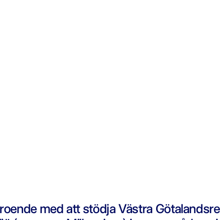
rtroende med att stödja Västra Götalandsre