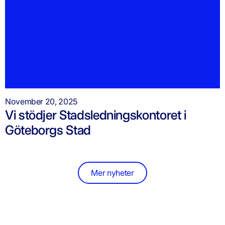
November 20, 2025
Vi stödjer Stadsledningskontoret i
Göteborgs Stad
Mer nyheter