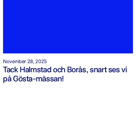
November 28, 2025
Tack Halmstad och Borås, snart ses vi
på Gösta-mässan!