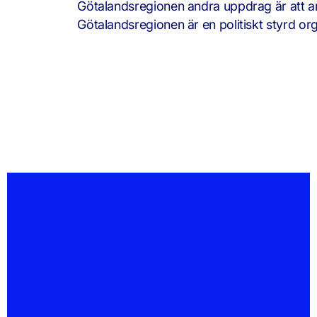
Götalandsregionen andra uppdrag är att arbe
Götalandsregionen är en politiskt styrd org