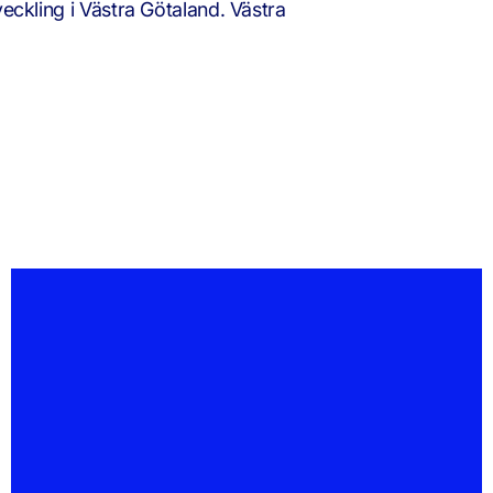
veckling i Västra Götaland. Västra