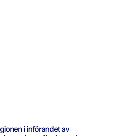
gionen i införandet av