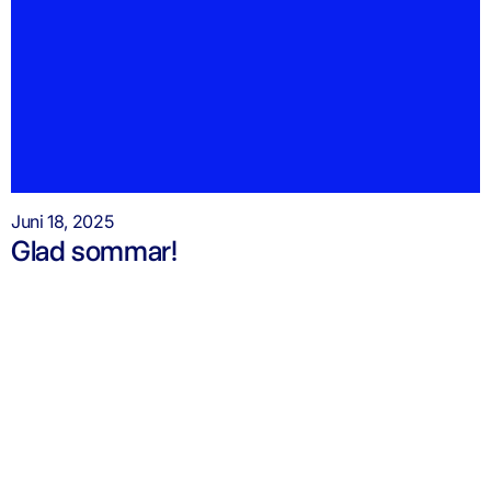
Juni 18, 2025
Glad sommar!