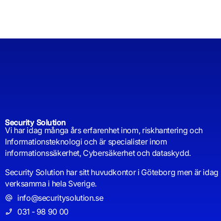
Security Solution
Vi har idag många års erfarenhet inom, riskhantering och
Informationsteknologi och är specialister inom
informationssäkerhet, Cybersäkerhet och dataskydd.
Security Solution har sitt huvudkontor i Göteborg men är idag
verksamma i hela Sverige.
info@securitysolution.se
031 - 98 90 00