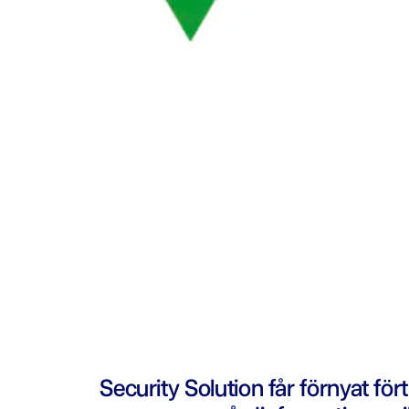
Security Solution får förnyat fö