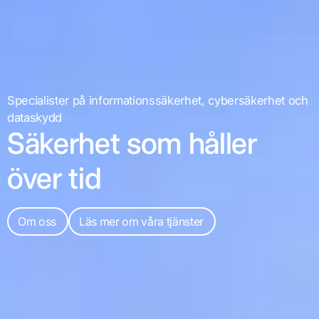
Specialister på informationssäkerhet, cybersäkerhet och
dataskydd
Säkerhet som håller
över tid
Om oss
Läs mer om våra tjänster